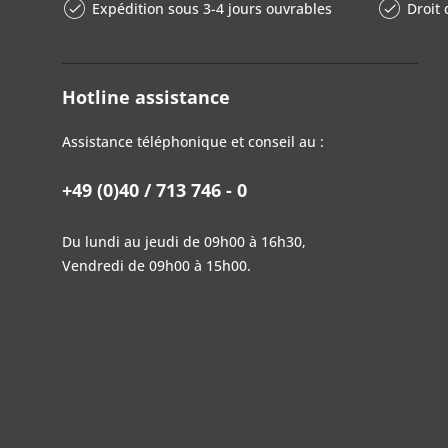
Expédition sous 3-4 jours ouvrables
Droit 
Hotline assistance
Assistance téléphonique et conseil au :
+49 (0)40 / 713 746 - 0
Du lundi au jeudi de 09h00 à 16h30,
Vendredi de 09h00 à 15h00.