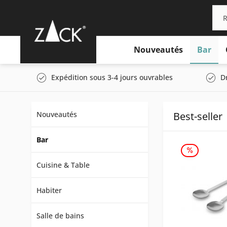
Nouveautés
Bar
Expédition sous 3-4 jours ouvrables
D
Nouveautés
Best-seller
Bar
Cuisine & Table
Habiter
Salle de bains