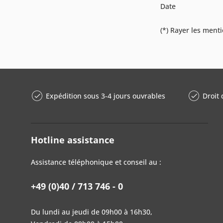
Date
(*) Rayer les menti
Expédition sous 3-4 jours ouvrables
Droit 
Hotline assistance
Assistance téléphonique et conseil au :
+49 (0)40 / 713 746 - 0
Du lundi au jeudi de 09h00 à 16h30,