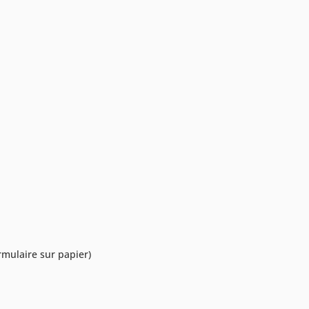
mulaire sur papier)