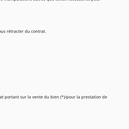
us rétracter du contrat.
rat portant sur la vente du bien (*)/pour la prestation de