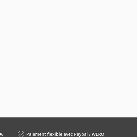
0€
Paiement flexible avec Paypal / WERO