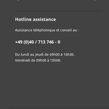
Hotline assistance
Assistance téléphonique et conseil au :
+49 (0)40 / 713 746 - 0
Du lundi au jeudi de 09h00 à 16h30,
Vendredi de 09h00 à 15h00.