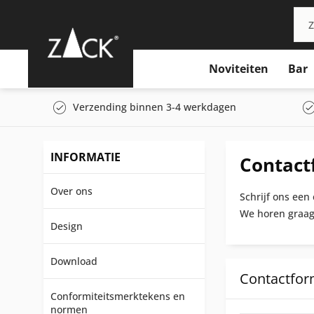
Noviteiten
Bar
Verzending binnen 3-4 werkdagen
INFORMATIE
Contact
Over ons
Schrijf ons een 
We horen graag
Design
Download
Contactfor
Conformiteitsmerktekens en
normen