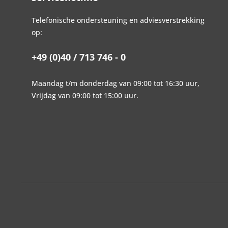
Telefonische ondersteuning en adviesverstrekking
op:
+49 (0)40 / 713 746 - 0
Maandag t/m donderdag van 09:00 tot 16:30 uur,
Vrijdag van 09:00 tot 15:00 uur.