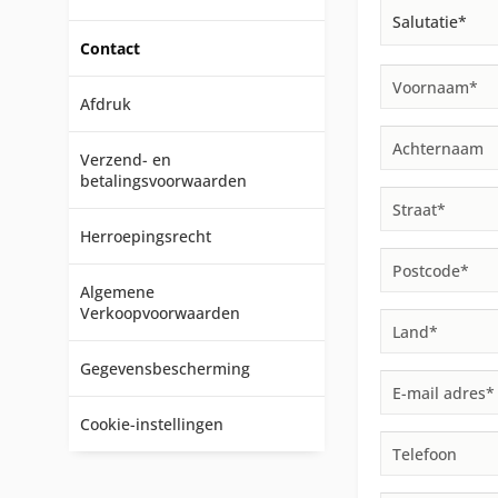
Contact
Afdruk
Verzend- en
betalingsvoorwaarden
Herroepingsrecht
Algemene
Verkoopvoorwaarden
Gegevensbescherming
Cookie-instellingen