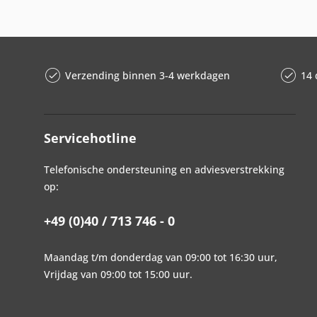
Verzending binnen 3-4 werkdagen
14 
Servicehotline
Telefonische ondersteuning en adviesverstrekking
op:
+49 (0)40 / 713 746 - 0
Maandag t/m donderdag van 09:00 tot 16:30 uur,
Vrijdag van 09:00 tot 15:00 uur.