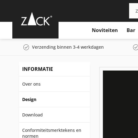
Noviteiten
Bar
Verzending binnen 3-4 werkdagen
INFORMATIE
Over ons
Design
Download
Conformiteitsmerktekens en
normen