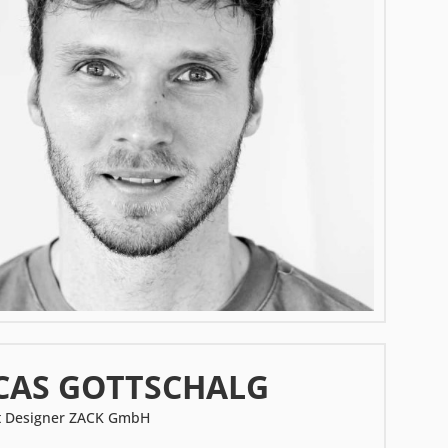
CAS GOTTSCHALG
t Designer ZACK GmbH