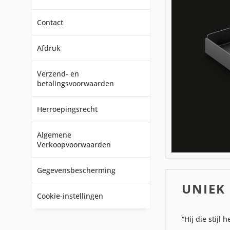
Contact
Afdruk
Verzend- en
betalingsvoorwaarden
Herroepingsrecht
Algemene
Verkoopvoorwaarden
Gegevensbescherming
UNIEK 
Cookie-instellingen
“Hij die stijl