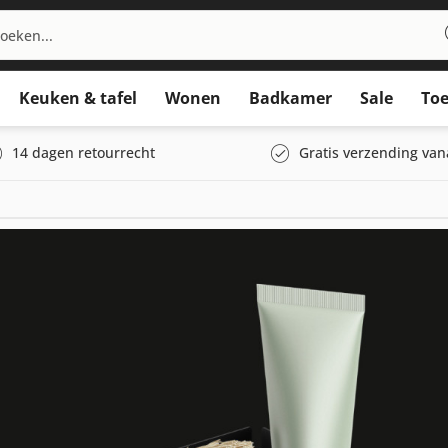
Keuken & tafel
Wonen
Badkamer
Sale
Toe
14 dagen retourrecht
Gratis verzending van