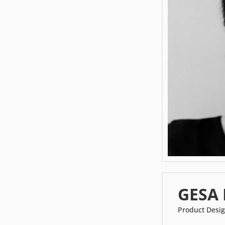
GESA
Product Desi