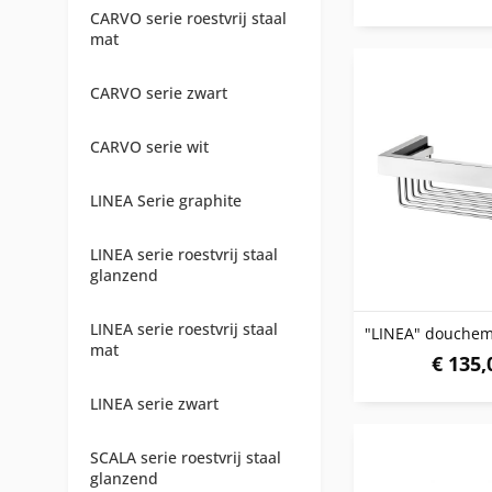
CARVO serie roestvrij staal
mat
CARVO serie zwart
CARVO serie wit
LINEA Serie graphite
LINEA serie roestvrij staal
glanzend
LINEA serie roestvrij staal
mat
€ 135,
LINEA serie zwart
SCALA serie roestvrij staal
glanzend