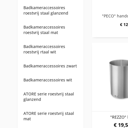
Badkameraccessoires
roestvrij staal glanzend
€ 12
Badkameraccessoires
roestvrij staal mat
Badkameraccessoires
roestvrij rtaal wit
Badkameraccessoires zwart
Badkameraccessoires wit
ATORE serie roestvrij staal
glanzend
ATORE serie roestvrij staal
"REZZO" 
mat
€ 19,5