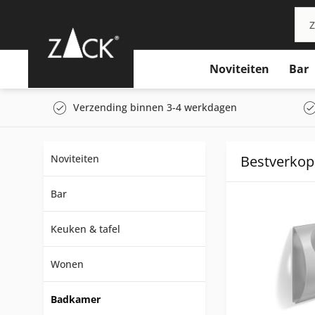
Noviteiten
Bar
Verzending binnen 3-4 werkdagen
Noviteiten
Bestverko
Bar
Keuken & tafel
Wonen
Badkamer