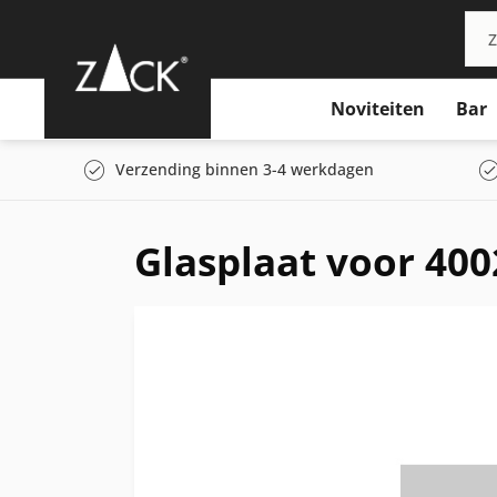
Noviteiten
Bar
Verzending binnen 3-4 werkdagen
Glasplaat voor 400