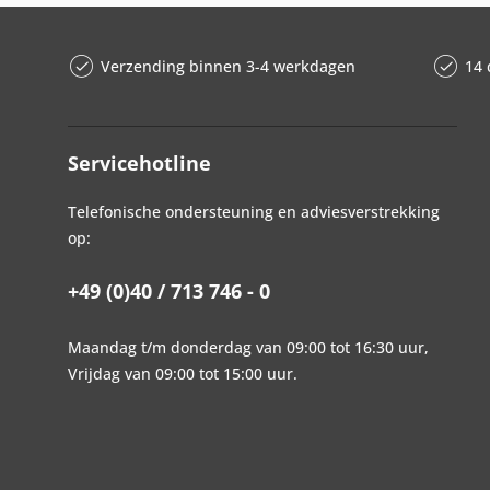
Verzending binnen 3-4 werkdagen
14 
Servicehotline
Telefonische ondersteuning en adviesverstrekking
op:
+49 (0)40 / 713 746 - 0
Maandag t/m donderdag van 09:00 tot 16:30 uur,
Vrijdag van 09:00 tot 15:00 uur.