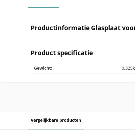
Productinformatie Glasplaat voo
Product specificatie
Gewicht:
0,325
Vergelijkbare producten