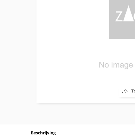
T
Beschrijving