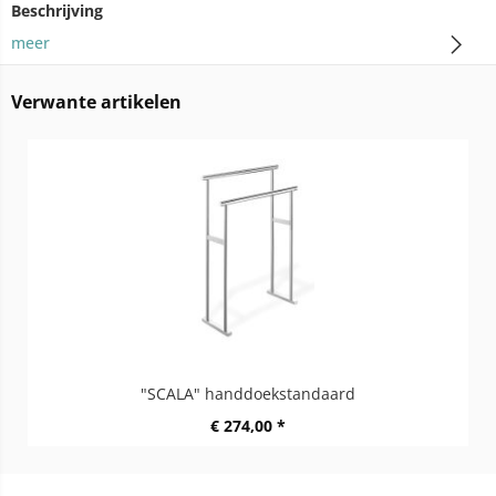
Beschrijving
meer
Verwante artikelen
"SCALA" handdoekstandaard
€ 274,00 *