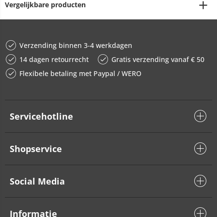
Vergelijkbare producten
Verzending binnen 3-4 werkdagen
14 dagen retourrecht
Gratis verzending vanaf € 50
Flexibele betaling met Paypal / WERO
Servicehotline
Shopservice
Social Media
Informatie