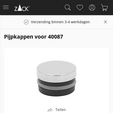
Verzending binnen 3-4 werkdagen
Pijpkappen voor 40087
Teilen