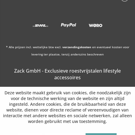
* Alle prijzen incl. wettelijke btw excl.
verzendingskosten
en eventueel kosten voor
levering ter plaatse, tenzij anderszins beschreven
Zack GmbH - Exclusieve roestvrijstalen lifestyle
accessoires
Deze website maakt gebruik van cookies, die noodzakelijk zijn
voor de technische werking van de website en zijn altijd
ingesteld. Andere cookies, die de bruikbaarheid van deze
website, dienen voor directe reclame of vereenvoudigen van
interactie met andere websites en sociale netwerken, zal alleen
worden gebruikt met uw toestemming.