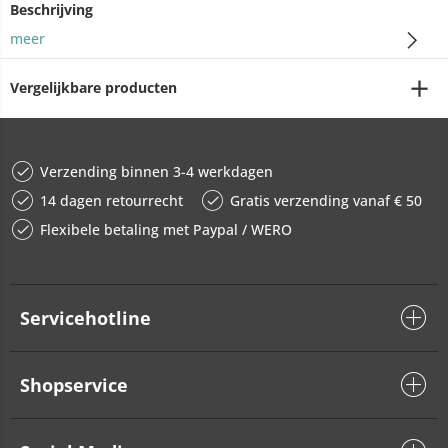
Beschrijving
meer
Vergelijkbare producten
Verzending binnen 3-4 werkdagen
14 dagen retourrecht
Gratis verzending vanaf € 50
Flexibele betaling met Paypal / WERO
Servicehotline
Shopservice