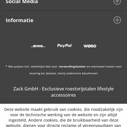
Social Media
Informatie
* Alle prijzen incl. wettelijke btw excl.
verzendingskosten
en eventueel kosten voor
levering ter plaatse, tenzij anderszins beschreven
Zack GmbH - Exclusieve roestvrijstalen lifestyle
accessoires
Deze website maakt gebruik van cookies, die noodzakelijk zijn
voor de technische werking van de website en zijn altijd
ingesteld. Andere cookies, die de bruikbaarheid van deze
website, dienen voor directe reclame of vereenvoudigen van