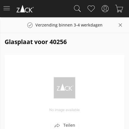
Verzending binnen 3-4 werkdagen
Glasplaat voor 40256
Teilen