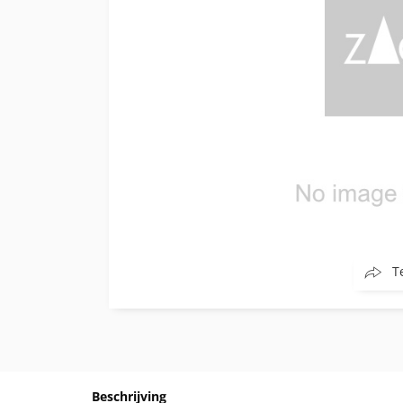
T
Beschrijving