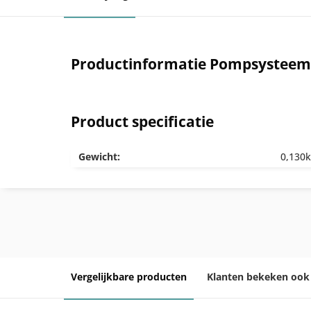
Productinformatie Pompsysteem 
Product specificatie
Gewicht:
0,130
Vergelijkbare producten
Klanten bekeken ook