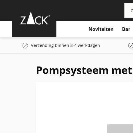
Noviteiten
Bar
Verzending binnen 3-4 werkdagen
Pompsysteem met 