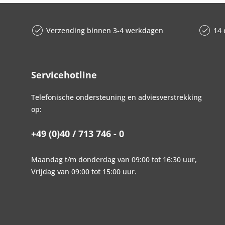
Verzending binnen 3-4 werkdagen
14 
Servicehotline
Telefonische ondersteuning en adviesverstrekking
op:
+49 (0)40 / 713 746 - 0
Maandag t/m donderdag van 09:00 tot 16:30 uur,
Vrijdag van 09:00 tot 15:00 uur.