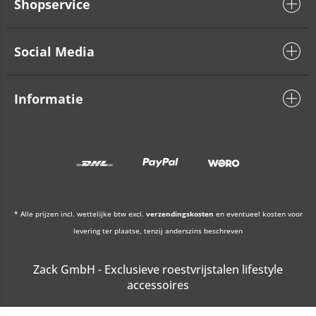
Shopservice
Social Media
Informatie
* Alle prijzen incl. wettelijke btw excl.
verzendingskosten
en eventueel kosten voor
levering ter plaatse, tenzij anderszins beschreven
Zack GmbH - Exclusieve roestvrijstalen lifestyle
accessoires