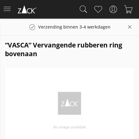
Verzending binnen 3-4 werkdagen
“VASCA” Vervangende rubberen ring
bovenaan