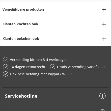
Vergelijkbare producten
Klanten kochten ook
Klanten bekeken ook
Verzending binnen 3-4 werkdagen
14 dagen retourrecht
Gratis verzending vanaf € 50
Flexibele betaling met Paypal / WERO
Servicehotline