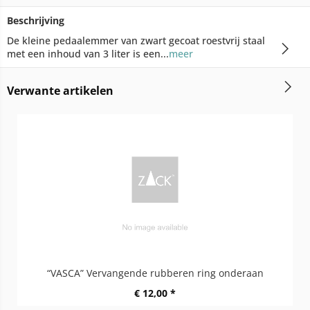
Beschrijving
De kleine pedaalemmer van zwart gecoat roestvrij staal
met een inhoud van 3 liter is een...
meer
Verwante artikelen
“VASCA” Vervangende rubberen ring onderaan
€ 12,00 *