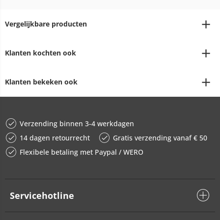
Vergelijkbare producten
Klanten kochten ook
Klanten bekeken ook
Verzending binnen 3-4 werkdagen
14 dagen retourrecht
Gratis verzending vanaf € 50
Flexibele betaling met Paypal / WERO
Servicehotline