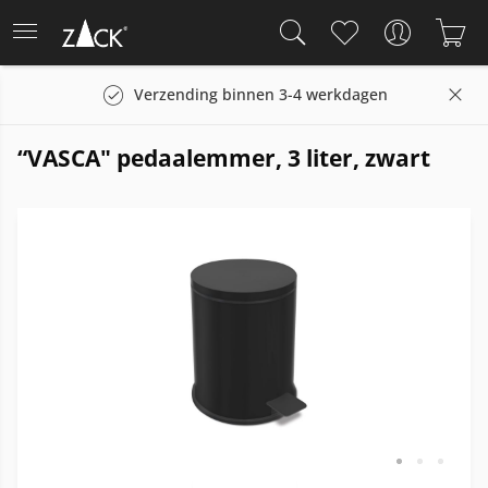
Verzending binnen 3-4 werkdagen
“VASCA" pedaalemmer, 3 liter, zwart