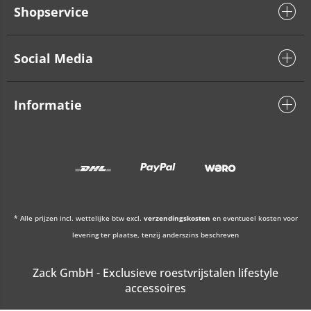
Shopservice
Social Media
Informatie
* Alle prijzen incl. wettelijke btw excl.
verzendingskosten
en eventueel kosten voor
levering ter plaatse, tenzij anderszins beschreven
Zack GmbH - Exclusieve roestvrijstalen lifestyle
accessoires