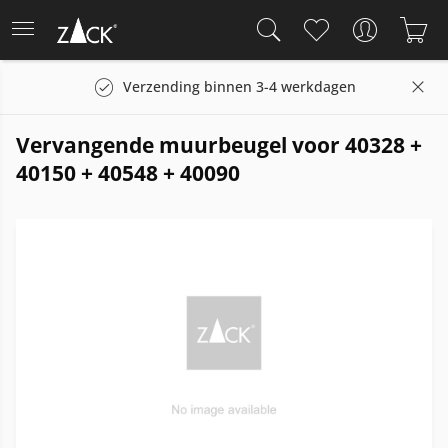
Verzending binnen 3-4 werkdagen
Vervangende muurbeugel voor 40328 +
40150 + 40548 + 40090