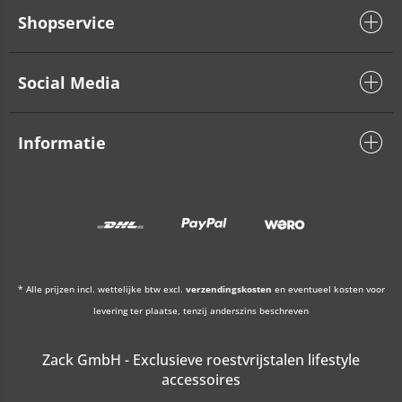
Shopservice
Social Media
Informatie
* Alle prijzen incl. wettelijke btw excl.
verzendingskosten
en eventueel kosten voor
levering ter plaatse, tenzij anderszins beschreven
Zack GmbH - Exclusieve roestvrijstalen lifestyle
accessoires