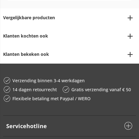
Vergelijkbare producten
Klanten kochten ook
Klanten bekeken ook
Verzending binnen 3-4 werkdagen
14 dagen retourrecht
Gratis verzending vanaf € 50
Flexibele betaling met Paypal / WERO
Servicehotline