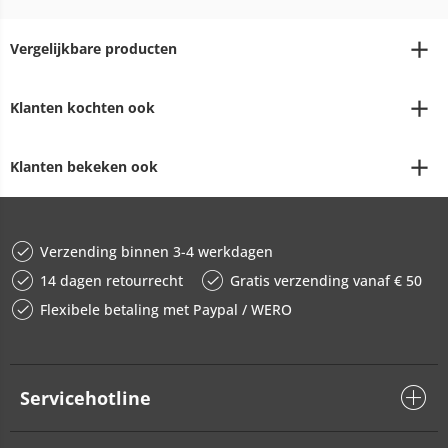
Vergelijkbare producten
Klanten kochten ook
Klanten bekeken ook
Verzending binnen 3-4 werkdagen
14 dagen retourrecht
Gratis verzending vanaf € 50
Flexibele betaling met Paypal / WERO
Servicehotline