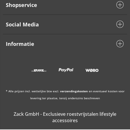
Shopservice
Social Media
Informatie
* Alle prijzen incl. wettelijke btw excl.
verzendingskosten
en eventueel kosten voor
levering ter plaatse, tenzij anderszins beschreven
Zack GmbH - Exclusieve roestvrijstalen lifestyle
accessoires