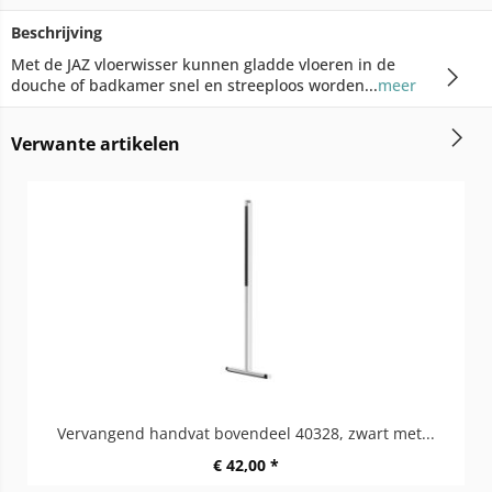
Beschrijving
Met de JAZ vloerwisser kunnen gladde vloeren in de
douche of badkamer snel en streeploos worden...
meer
Verwante artikelen
Vervangend handvat bovendeel 40328, zwart met...
€ 42,00 *