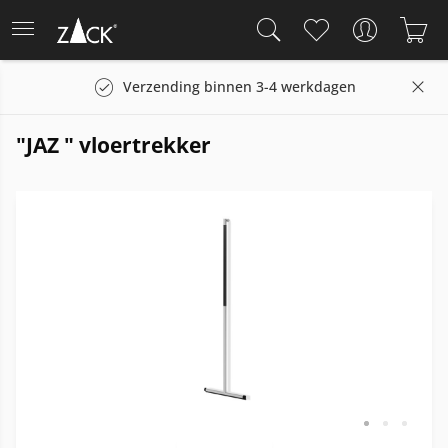
Verzending binnen 3-4 werkdagen
"JAZ " vloertrekker