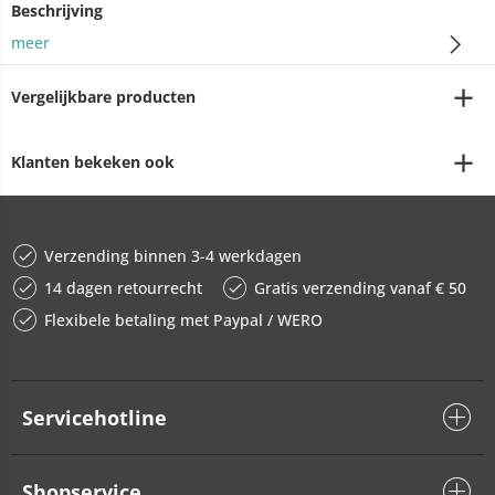
Beschrijving
meer
Vergelijkbare producten
Klanten bekeken ook
Verzending binnen 3-4 werkdagen
14 dagen retourrecht
Gratis verzending vanaf € 50
Flexibele betaling met Paypal / WERO
Servicehotline
Shopservice