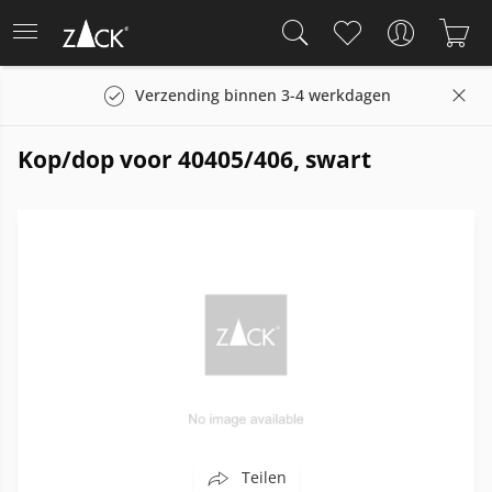
Verzending binnen 3-4 werkdagen
Kop/dop voor 40405/406, swart
Teilen