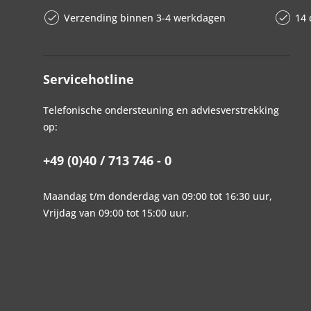
Verzending binnen 3-4 werkdagen
14 
Servicehotline
Telefonische ondersteuning en adviesverstrekking
op:
+49 (0)40 / 713 746 - 0
Maandag t/m donderdag van 09:00 tot 16:30 uur,
Vrijdag van 09:00 tot 15:00 uur.