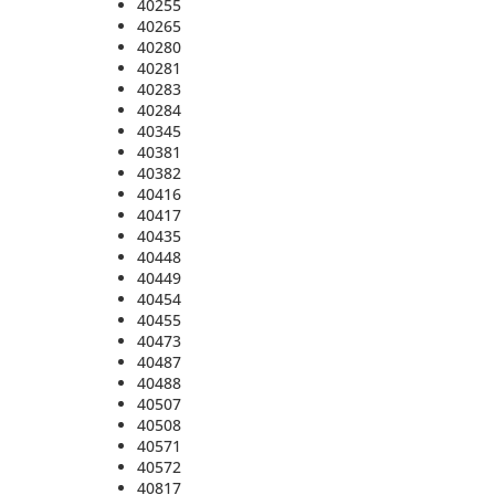
40255
40265
40280
40281
40283
40284
40345
40381
40382
40416
40417
40435
40448
40449
40454
40455
40473
40487
40488
40507
40508
40571
40572
40817