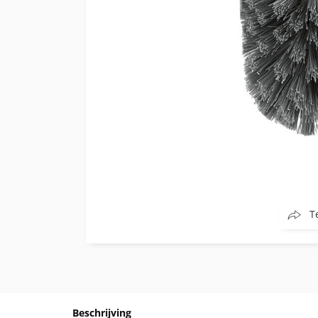
T
Beschrijving