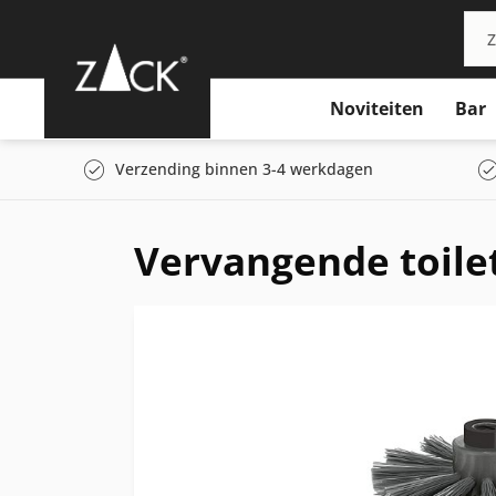
Noviteiten
Bar
Verzending binnen 3-4 werkdagen
Vervangende toile