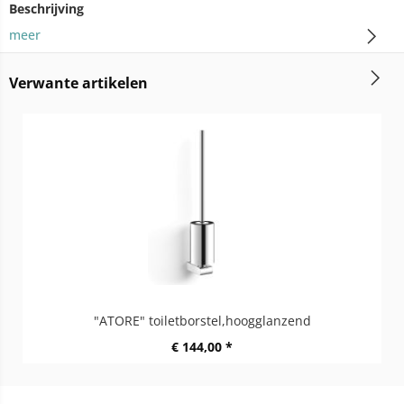
Beschrijving
meer
Verwante artikelen
"ATORE" toiletborstel,hoogglanzend
€ 144,00 *