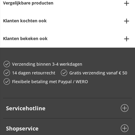
Vergelijkbare producten
Klanten kochten ook
Klanten bekeken ook
Verzending binnen 3-4 werkdagen
14 dagen retourrecht
Gratis verzending vanaf € 50
Flexibele betaling met Paypal / WERO
Servicehotline
Shopservice