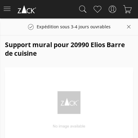
Expédition sous 3-4 jours ouvrables
Support mural pour 20990 Elios Barre
de cuisine