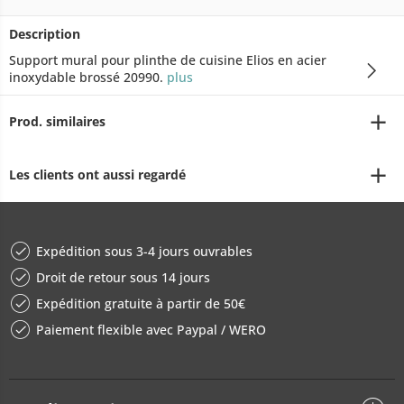
Description
Support mural pour plinthe de cuisine Elios en acier
inoxydable brossé 20990.
plus
Prod. similaires
Les clients ont aussi regardé
Expédition sous 3-4 jours ouvrables
Droit de retour sous 14 jours
Expédition gratuite à partir de 50€
Paiement flexible avec Paypal / WERO