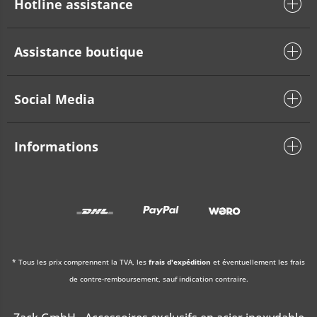
Hotline assistance
Assistance boutique
Social Media
Informations
* Tous les prix comprennent la TVA, les
frais d'expédition
et éventuellement les frais
de contre-remboursement, sauf indication contraire.