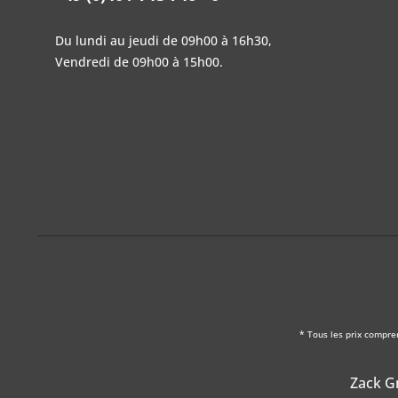
Du lundi au jeudi de 09h00 à 16h30,
Vendredi de 09h00 à 15h00.
* Tous les prix compre
Zack Gm