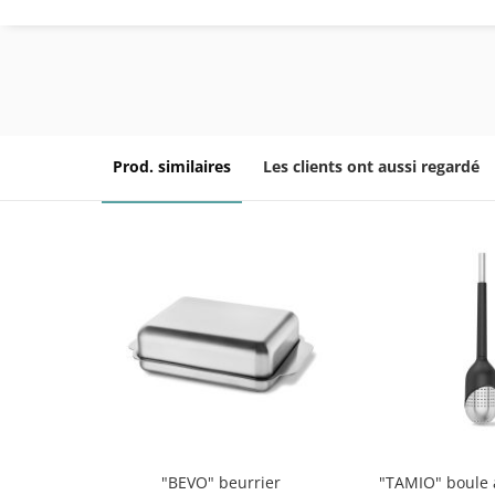
Prod. similaires
Les clients ont aussi regardé
"BEVO" beurrier