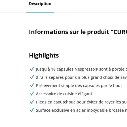
Description
Informations sur le produit "CUR
Highlights
Jusqu’à 18 capsules Nespresso® sont à portée
2 rails séparés pour un plus grand choix de sa
Prélèvement simple des capsules par le haut
Accessoire de cuisine élégant
Pieds en caoutchouc pour éviter de rayer les sur
Surface exclusive en acier inoxydable brossée 