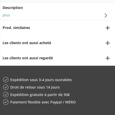
Description
plus
Prod. similaires
Les clients ont aussi acheté
Les clients ont aussi regardé
Expédition sous 3-4 jours ouvrables
Droit de retour sous 14 jours
Expédition gratuite à partir de 50€
Paiement flexible avec Paypal / WERO