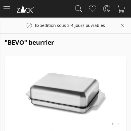
Expédition sous 3-4 jours ouvrables
"BEVO" beurrier