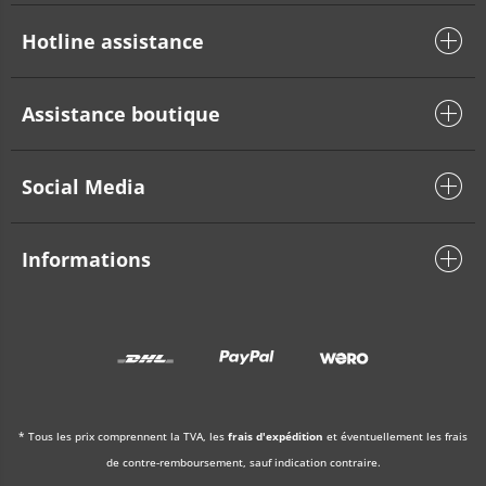
Hotline assistance
Assistance boutique
Social Media
Informations
* Tous les prix comprennent la TVA, les
frais d'expédition
et éventuellement les frais
de contre-remboursement, sauf indication contraire.