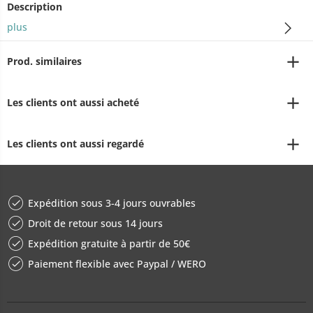
Description
plus
Prod. similaires
Les clients ont aussi acheté
Les clients ont aussi regardé
Expédition sous 3-4 jours ouvrables
Droit de retour sous 14 jours
Expédition gratuite à partir de 50€
Paiement flexible avec Paypal / WERO