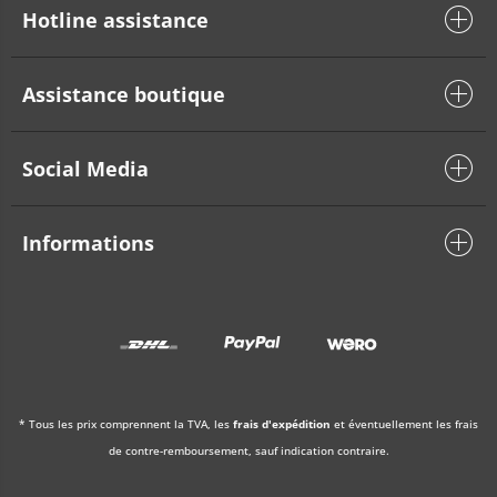
Hotline assistance
Assistance boutique
Social Media
Informations
* Tous les prix comprennent la TVA, les
frais d'expédition
et éventuellement les frais
de contre-remboursement, sauf indication contraire.