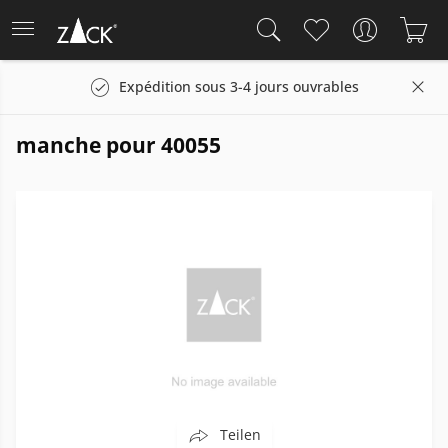
Expédition sous 3-4 jours ouvrables
manche pour 40055
Teilen