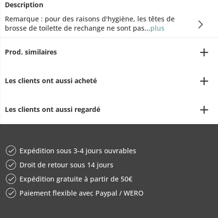
Description
Remarque : pour des raisons d'hygiène, les têtes de
brosse de toilette de rechange ne sont pas...
plus
Prod. similaires
Les clients ont aussi acheté
Les clients ont aussi regardé
Expédition sous 3-4 jours ouvrables
Droit de retour sous 14 jours
Expédition gratuite à partir de 50€
Paiement flexible avec Paypal / WERO