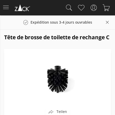
Expédition sous 3-4 jours ouvrables
Tête de brosse de toilette de rechange C
Teilen