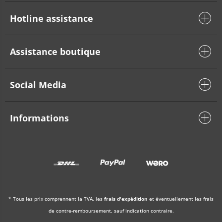
Hotline assistance
Assistance boutique
Social Media
Informations
* Tous les prix comprennent la TVA, les
frais d'expédition
et éventuellement les frais
de contre-remboursement, sauf indication contraire.