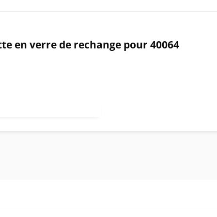
ette en verre de rechange pour 40064