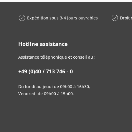
Expédition sous 3-4 jours ouvrables
Droit 
Hotline assistance
Assistance téléphonique et conseil au :
+49 (0)40 / 713 746 - 0
Du lundi au jeudi de 09h00 à 16h30,
Vendredi de 09h00 à 15h00.