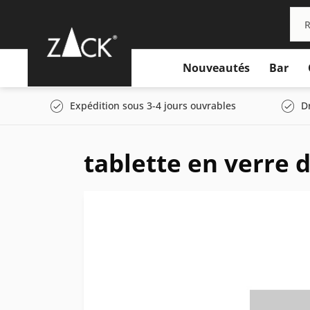
Nouveautés
Bar
Expédition sous 3-4 jours ouvrables
D
tablette en verre 