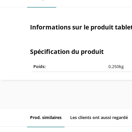
Informations sur le produit tabl
Spécification du produit
Poids:
0,250kg
Prod. similaires
Les clients ont aussi regardé