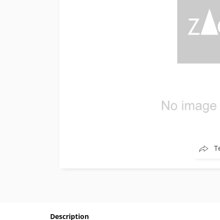
T
Description