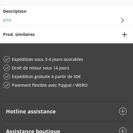
Description
plus
Prod. similaires
Expédition sous 3-4 jours ouvrables
Droit de retour sous 14 jours
Expédition gratuite à partir de 50€
Paiement flexible avec Paypal / WERO
Hotline assistance
Assistance boutique