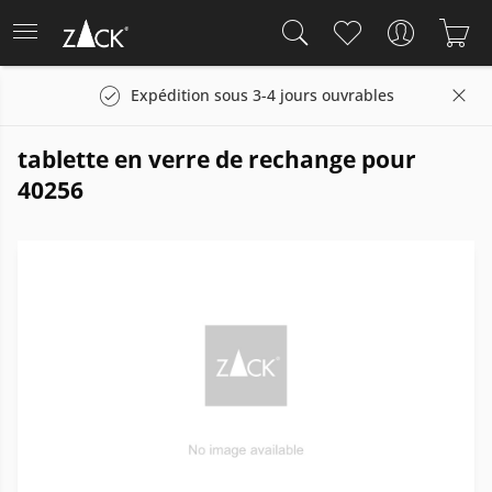
Expédition sous 3-4 jours ouvrables
tablette en verre de rechange pour
40256