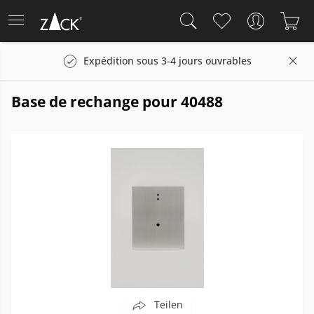
Expédition sous 3-4 jours ouvrables
Base de rechange pour 40488
Teilen