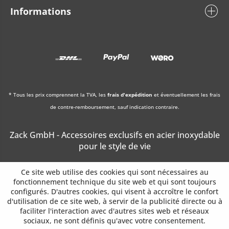
Informations
* Tous les prix comprennent la TVA, les
frais d'expédition
et éventuellement les frais
de contre-remboursement, sauf indication contraire.
Zack GmbH - Accessoires exclusifs en acier inoxydable
pour le style de vie
Ce site web utilise des cookies qui sont nécessaires au
fonctionnement technique du site web et qui sont toujours
configurés. D'autres cookies, qui visent à accroître le confort
d'utilisation de ce site web, à servir de la publicité directe ou à
faciliter l'interaction avec d'autres sites web et réseaux
sociaux, ne sont définis qu'avec votre consentement.