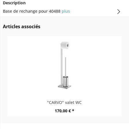
Description
Base de rechange pour 40488
plus
Articles associés
"CARVO" valet WC
170,00 € *