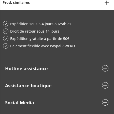
Prod. similaires
Expédition sous 3-4 jours ouvrables
Droit de retour sous 14 jours
Expédition gratuite à partir de 50€
Paiement flexible avec Paypal / WERO
Hotline assistance
Assistance boutique
Social Media