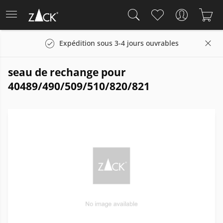
Expédition sous 3-4 jours ouvrables
seau de rechange pour
40489/490/509/510/820/821