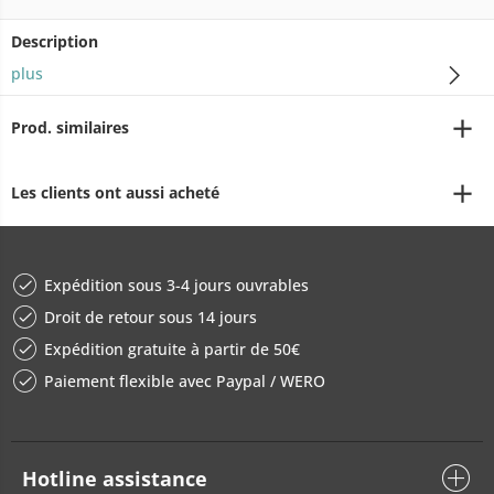
Description
plus
Prod. similaires
Les clients ont aussi acheté
Expédition sous 3-4 jours ouvrables
Droit de retour sous 14 jours
Expédition gratuite à partir de 50€
Paiement flexible avec Paypal / WERO
Hotline assistance