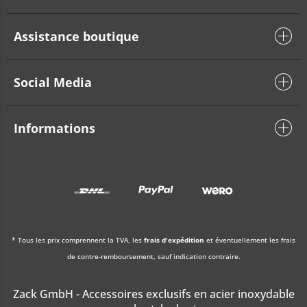
Assistance boutique
Social Media
Informations
* Tous les prix comprennent la TVA, les
frais d'expédition
et éventuellement les frais
de contre-remboursement, sauf indication contraire.
Zack GmbH - Accessoires exclusifs en acier inoxydable