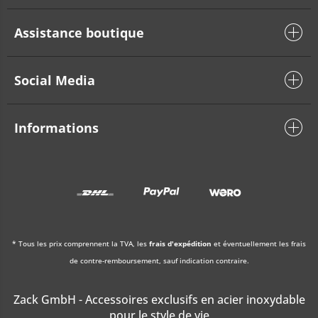
Assistance boutique
Social Media
Informations
* Tous les prix comprennent la TVA, les
frais d'expédition
et éventuellement les frais
de contre-remboursement, sauf indication contraire.
Zack GmbH - Accessoires exclusifs en acier inoxydable
pour le style de vie