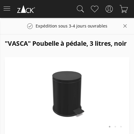
Expédition sous 3-4 jours ouvrables
"VASCA" Poubelle à pédale, 3 litres, noir