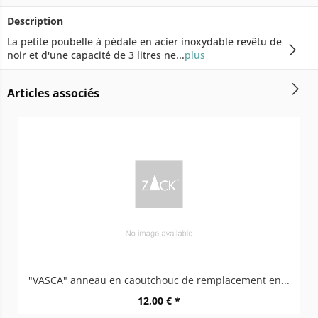
Description
La petite poubelle à pédale en acier inoxydable revêtu de
noir et d'une capacité de 3 litres ne...
plus
Articles associés
"VASCA" anneau en caoutchouc de remplacement en...
12,00 € *