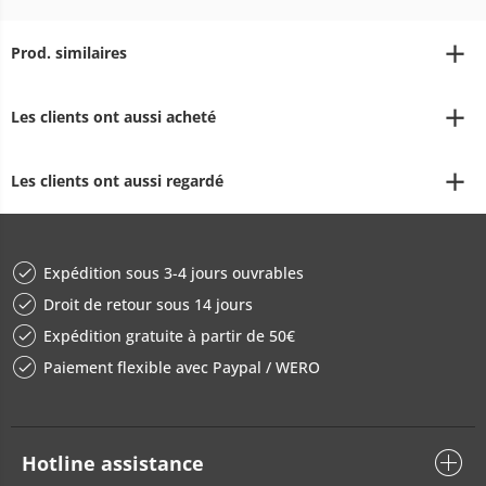
Prod. similaires
Les clients ont aussi acheté
Les clients ont aussi regardé
Expédition sous 3-4 jours ouvrables
Droit de retour sous 14 jours
Expédition gratuite à partir de 50€
Paiement flexible avec Paypal / WERO
Hotline assistance