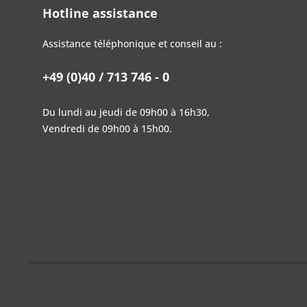
Hotline assistance
Assistance téléphonique et conseil au :
+49 (0)40 / 713 746 - 0
Du lundi au jeudi de 09h00 à 16h30,
Vendredi de 09h00 à 15h00.