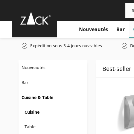
Nouveautés
Bar
Expédition sous 3-4 jours ouvrables
D
Nouveautés
Best-seller
Bar
Cuisine & Table
Cuisine
Table