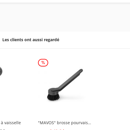
Les clients ont aussi regardé
à vaisselle
"MAVOS" brosse pourvaisselle