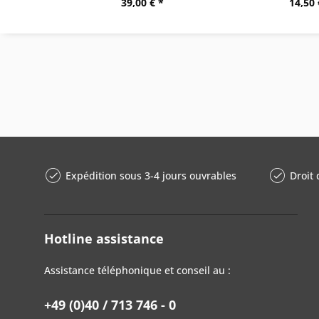
39,00 € *
14,50 
Expédition sous 3-4 jours ouvrables
Droit 
Hotline assistance
Assistance téléphonique et conseil au :
+49 (0)40 / 713 746 - 0