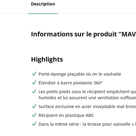
Description
Informations sur le produit "MAV
Highlights
Porte-éponge plaçable où on le souhaite
Étendoir à barre pivotante 360°
Les petits pieds sous le récipient empêchent qu‘
humides et lui assurent une ventilation suffisa
Surface exclusive en acier inoxydable mat bros
Récipient en plastique ABS
Dans la même série : la brosse pour vaisselle «