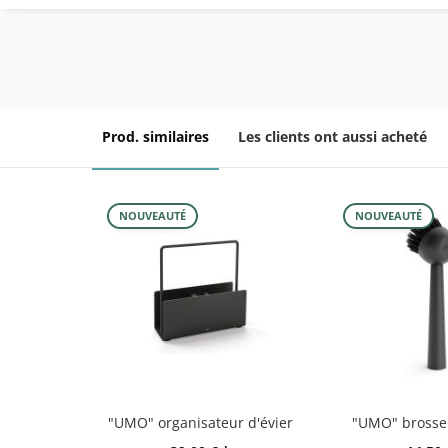
Prod. similaires
Les clients ont aussi acheté
NOUVEAUTÉ
NOUVEAUTÉ
"UMO" organisateur d'évier
"UMO" brosse 