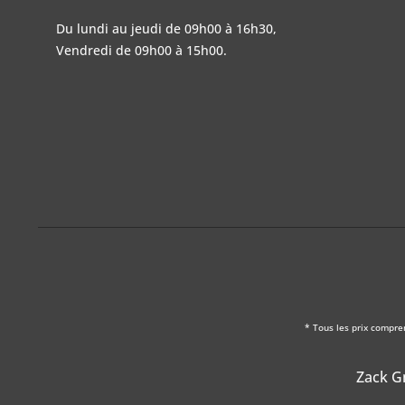
Du lundi au jeudi de 09h00 à 16h30,
Vendredi de 09h00 à 15h00.
* Tous les prix compre
Zack Gm