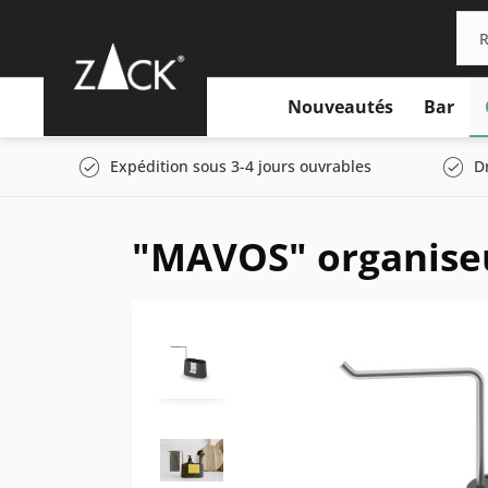
Nouveautés
Bar
Expédition sous 3-4 jours ouvrables
D
"MAVOS" organiseu