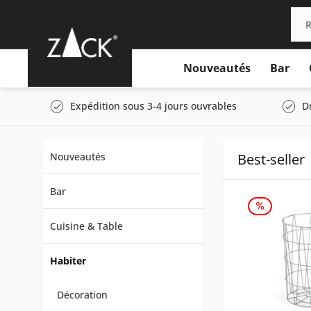
Nouveautés
Bar
Expédition sous 3-4 jours ouvrables
D
Nouveautés
Best-seller
Bar
Cuisine & Table
Habiter
Décoration