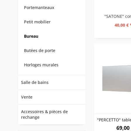
Portemanteaux
Petit mobilier
40,00 € 
Bureau
Butées de porte
Horloges murales
Salle de bains
Vente
Accessoires & pièces de
rechange
69,00 