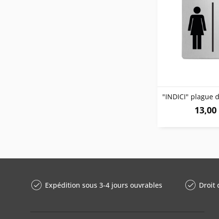
13,00 
Expédition sous 3-4 jours ouvrables
Droit 