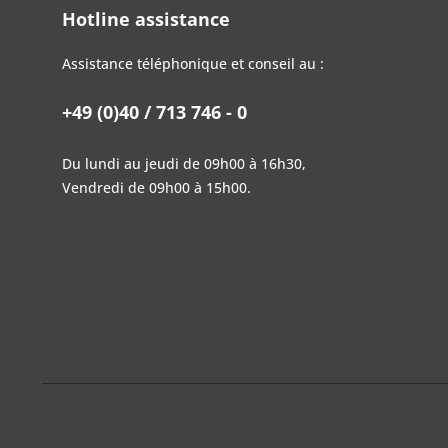
Hotline assistance
Assistance téléphonique et conseil au :
+49 (0)40 / 713 746 - 0
Du lundi au jeudi de 09h00 à 16h30,
Vendredi de 09h00 à 15h00.