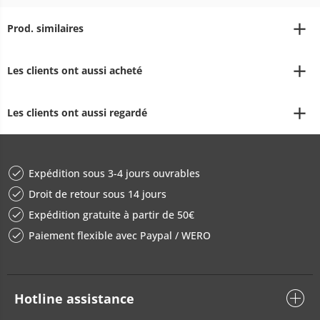
Prod. similaires
Les clients ont aussi acheté
Les clients ont aussi regardé
Expédition sous 3-4 jours ouvrables
Droit de retour sous 14 jours
Expédition gratuite à partir de 50€
Paiement flexible avec Paypal / WERO
Hotline assistance