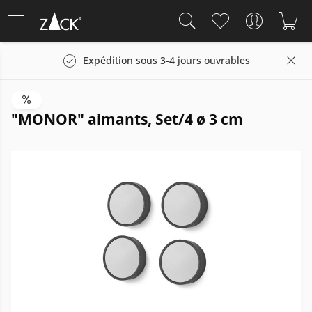
Expédition sous 3-4 jours ouvrables
"MONOR" aimants, Set/4 ø 3 cm