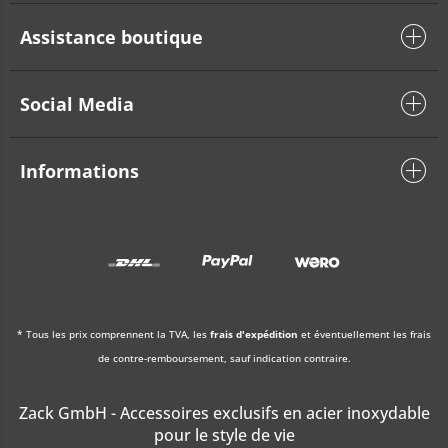
Assistance boutique
Social Media
Informations
* Tous les prix comprennent la TVA, les
frais d'expédition
et éventuellement les frais
de contre-remboursement, sauf indication contraire.
Zack GmbH - Accessoires exclusifs en acier inoxydable
pour le style de vie