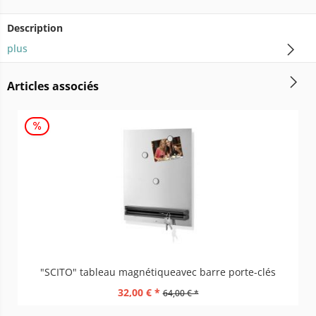
Description
plus
Articles associés
"SCITO" tableau magnétiqueavec barre porte-clés
32,00 € *
64,00 € *