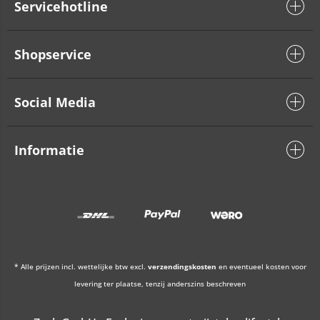
Servicehotline
Shopservice
Social Media
Informatie
* Alle prijzen incl. wettelijke btw excl.
verzendingskosten
en eventueel kosten voor
levering ter plaatse, tenzij anderszins beschreven