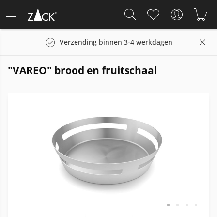
Verzending binnen 3-4 werkdagen
"VAREO" brood en fruitschaal