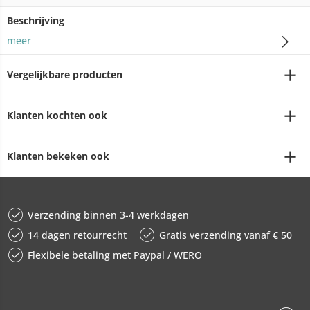
Beschrijving
meer
Vergelijkbare producten
Klanten kochten ook
Klanten bekeken ook
Verzending binnen 3-4 werkdagen
14 dagen retourrecht
Gratis verzending vanaf € 50
Flexibele betaling met Paypal / WERO