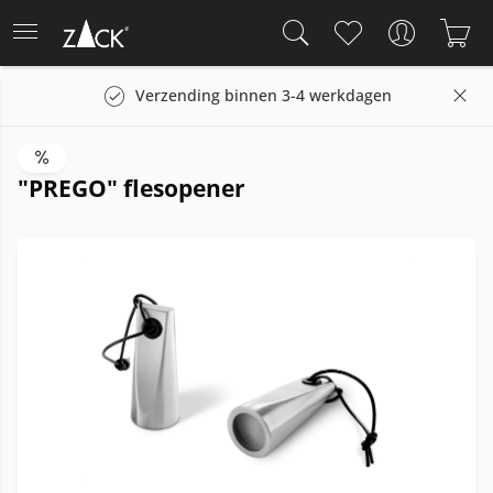
Verzending binnen 3-4 werkdagen
"PREGO" flesopener