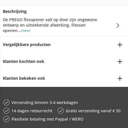
Beschrijving
De PREGO flesopener valt op door zijn ongewone
ontwerp en uitstekende afwerking. Flessen
openen...
meer
Vergelijkbare producten
Klanten kochten ook
Klanten bekeken ook
Verzending binnen 3-4 werkdagen
14 dagen retourrecht
Gratis verzending vanaf € 50
Flexibele betaling met Paypal / WERO