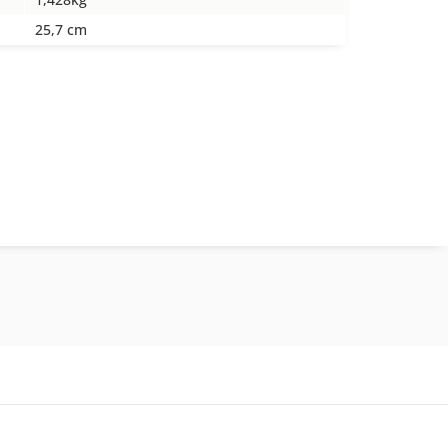
25,7 cm