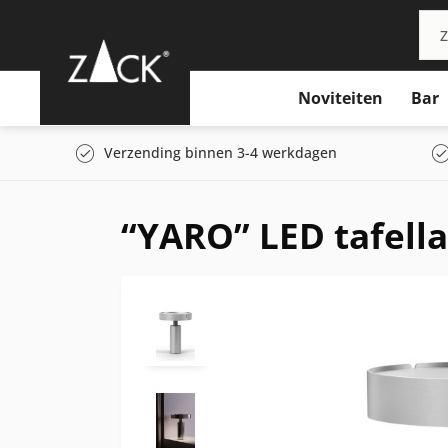
Noviteiten
Bar
Verzending binnen 3-4 werkdagen
“YARO” LED tafell