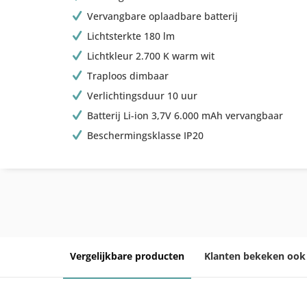
Vervangbare oplaadbare batterij
Lichtsterkte 180 lm
Lichtkleur 2.700 K warm wit
Traploos dimbaar
Verlichtingsduur 10 uur
Batterij Li-ion 3,7V 6.000 mAh vervangbaar
Beschermingsklasse IP20
Vergelijkbare producten
Klanten bekeken ook