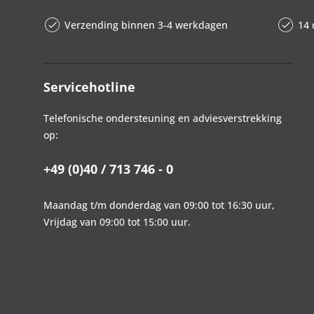
Verzending binnen 3-4 werkdagen
14 
Servicehotline
Telefonische ondersteuning en adviesverstrekking
op:
+49 (0)40 / 713 746 - 0
Maandag t/m donderdag van 09:00 tot 16:30 uur,
Vrijdag van 09:00 tot 15:00 uur.