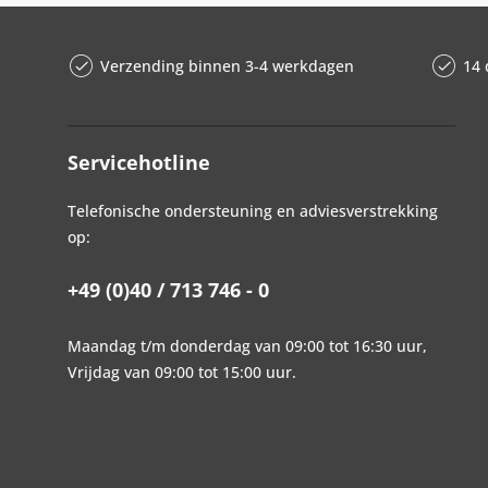
Verzending binnen 3-4 werkdagen
14 
Servicehotline
Telefonische ondersteuning en adviesverstrekking
op:
+49 (0)40 / 713 746 - 0
Maandag t/m donderdag van 09:00 tot 16:30 uur,
Vrijdag van 09:00 tot 15:00 uur.