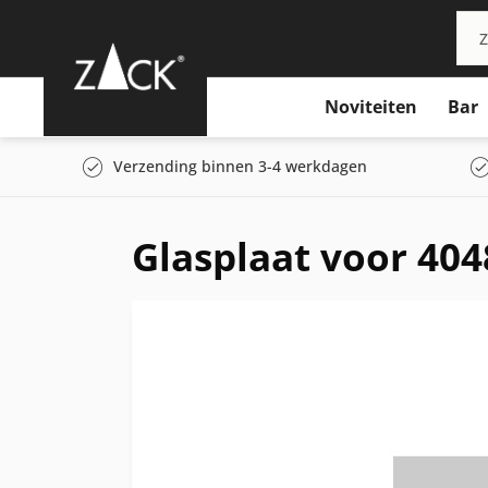
Noviteiten
Bar
Verzending binnen 3-4 werkdagen
Glasplaat voor 404