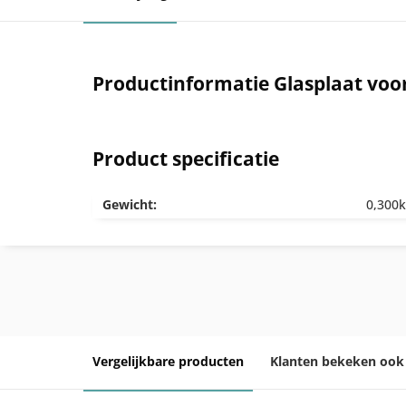
Productinformatie Glasplaat voo
Product specificatie
Gewicht:
0,300
Vergelijkbare producten
Klanten bekeken ook