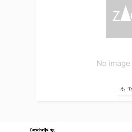
T
Beschrijving