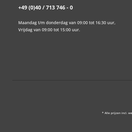
+49 (0)40 / 713 746 - 0
Maandag t/m donderdag van 09:00 tot 16:30 uur,
Vrijdag van 09:00 tot 15:00 uur.
* Alle prijzen incl. w