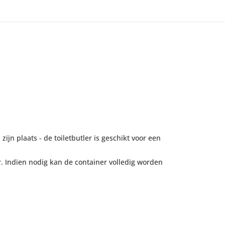
ijn plaats - de toiletbutler is geschikt voor een
er. Indien nodig kan de container volledig worden