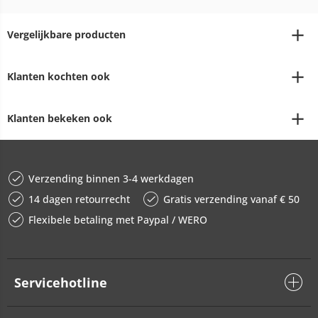
Vergelijkbare producten
Klanten kochten ook
Klanten bekeken ook
Verzending binnen 3-4 werkdagen
14 dagen retourrecht
Gratis verzending vanaf € 50
Flexibele betaling met Paypal / WERO
Servicehotline