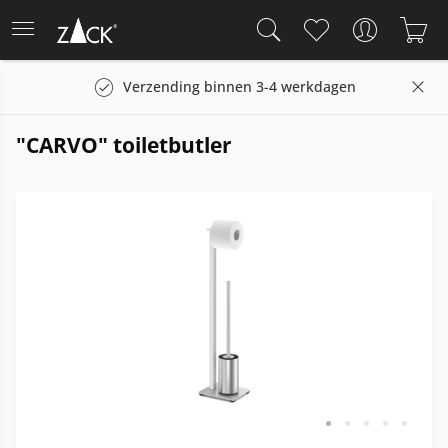
Verzending binnen 3-4 werkdagen
"CARVO" toiletbutler