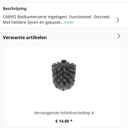
Beschrijving
CARVO Badkamerserie Ingetogen. Functioneel. Discreet.
Met heldere lijnen en gepaste...
meer
Verwante artikelen
Vervangende toiletborstelkop A
€ 14,00 *