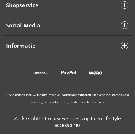
Shopservice
Social Media
Informatie
* Alle prijzen incl. wettelijke btw excl.
verzendingskosten
en eventueel kosten voor
levering ter plaatse, tenzij anderszins beschreven
Zack GmbH - Exclusieve roestvrijstalen lifestyle
accessoires