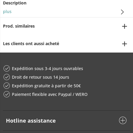
Description
plus
Prod. similaires
Les clients ont aussi acheté
Expédition sous 3-4 jours ouvrables
Droit de retour sous 14 jours
Expédition gratuite à partir de 50€
Paiement flexible avec Paypal / WERO
Hotline assistance