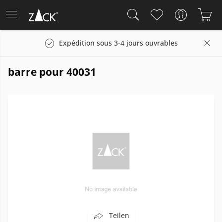
Expédition sous 3-4 jours ouvrables
barre pour 40031
Teilen