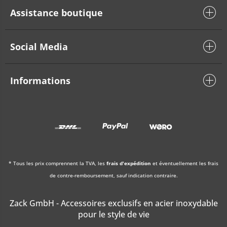
Assistance boutique
Social Media
Informations
* Tous les prix comprennent la TVA, les
frais d'expédition
et éventuellement les frais
de contre-remboursement, sauf indication contraire.
Zack GmbH - Accessoires exclusifs en acier inoxydable
pour le style de vie