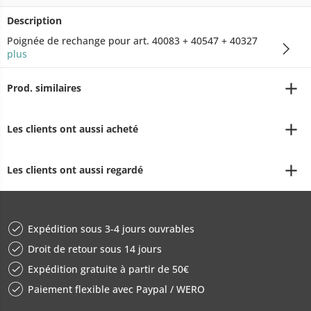
Description
Poignée de rechange pour art. 40083 + 40547 + 40327
plus
Prod. similaires
Les clients ont aussi acheté
Les clients ont aussi regardé
Expédition sous 3-4 jours ouvrables
Droit de retour sous 14 jours
Expédition gratuite à partir de 50€
Paiement flexible avec Paypal / WERO