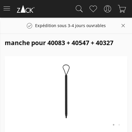
Expédition sous 3-4 jours ouvrables
manche pour 40083 + 40547 + 40327