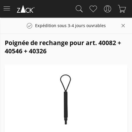
Expédition sous 3-4 jours ouvrables
Poignée de rechange pour art. 40082 +
40546 + 40326