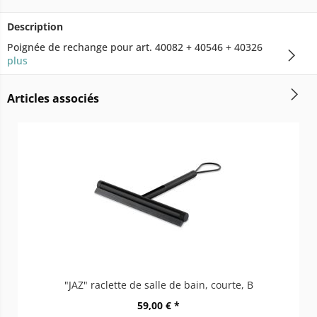
Description
Poignée de rechange pour art. 40082 + 40546 + 40326
plus
Articles associés
"JAZ" raclette de salle de bain, courte, B
59,00 € *