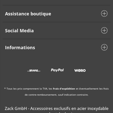
Assistance boutique
Social Media
Informations
* Tous les prix comprennent la TVA, les
frais d'expédition
et éventuellement les frais
de contre-remboursement, sauf indication contraire.
Zack GmbH - Accessoires exclusifs en acier inoxydable