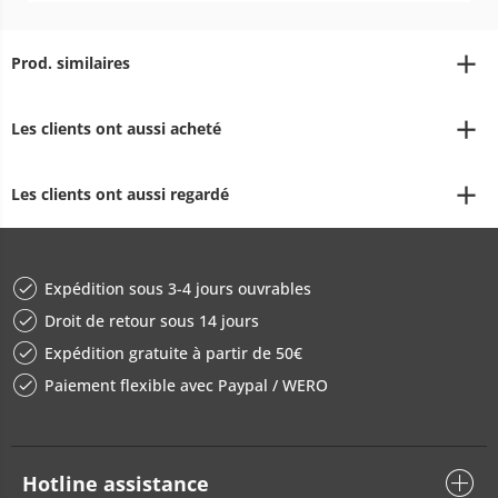
Prod. similaires
Les clients ont aussi acheté
Les clients ont aussi regardé
Expédition sous 3-4 jours ouvrables
Droit de retour sous 14 jours
Expédition gratuite à partir de 50€
Paiement flexible avec Paypal / WERO
Hotline assistance