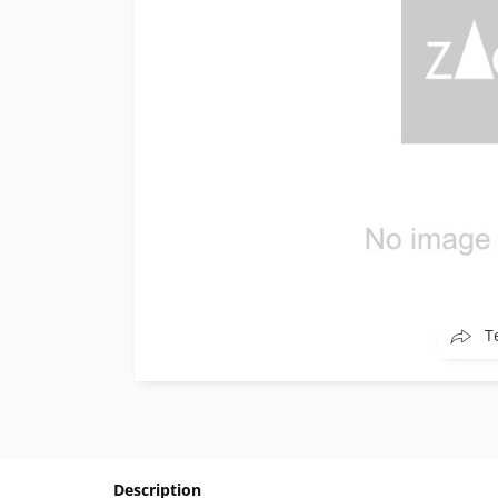
T
Description