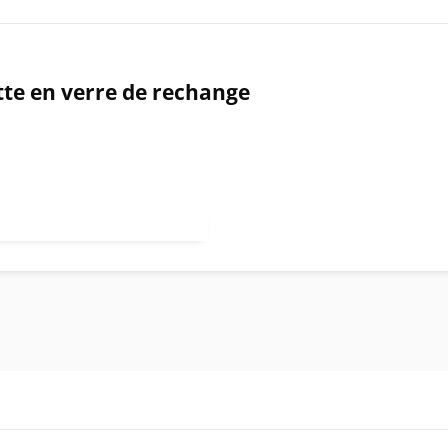
tte en verre de rechange