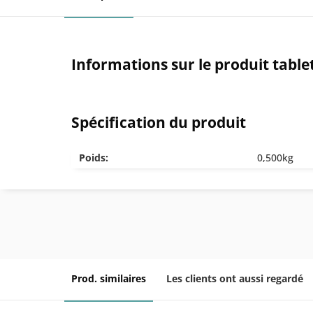
Informations sur le produit table
Spécification du produit
Poids:
0,500kg
Prod. similaires
Les clients ont aussi regardé