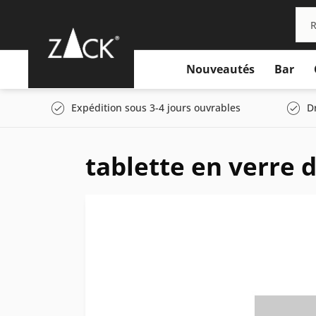
Nouveautés
Bar
Expédition sous 3-4 jours ouvrables
D
tablette en verre 