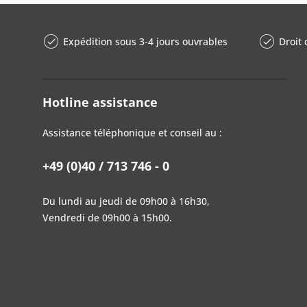
Expédition sous 3-4 jours ouvrables
Droit 
Hotline assistance
Assistance téléphonique et conseil au :
+49 (0)40 / 713 746 - 0
Du lundi au jeudi de 09h00 à 16h30,
Vendredi de 09h00 à 15h00.