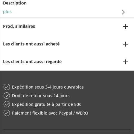
Description
plus
Prod. similaires
Les clients ont aussi acheté
Les clients ont aussi regardé
Expédition sous 3-4 jours ouvrables
Droit de retour sous 14 jours
Expédition gratuite à partir de 50€
Paiement flexible avec Paypal / WERO