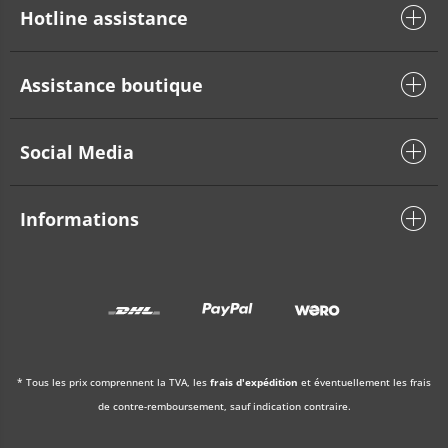
Hotline assistance
Assistance boutique
Social Media
Informations
* Tous les prix comprennent la TVA, les
frais d'expédition
et éventuellement les frais
de contre-remboursement, sauf indication contraire.