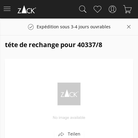
Expédition sous 3-4 jours ouvrables
téte de rechange pour 40337/8
Teilen