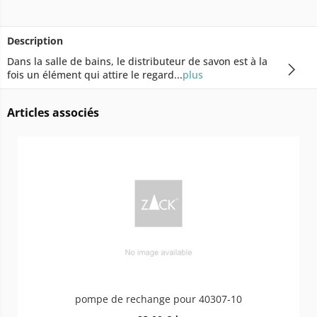
Description
Dans la salle de bains, le distributeur de savon est à la
fois un élément qui attire le regard...
plus
Articles associés
pompe de rechange pour 40307-10