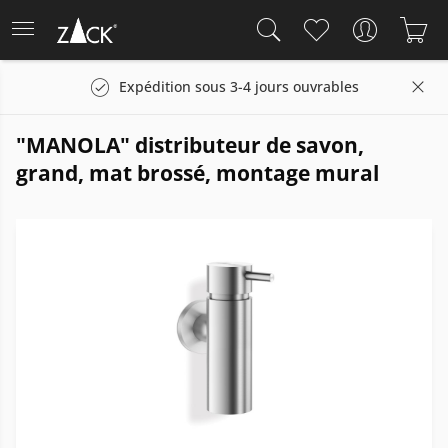
Expédition sous 3-4 jours ouvrables
"MANOLA" distributeur de savon,
grand, mat brossé, montage mural