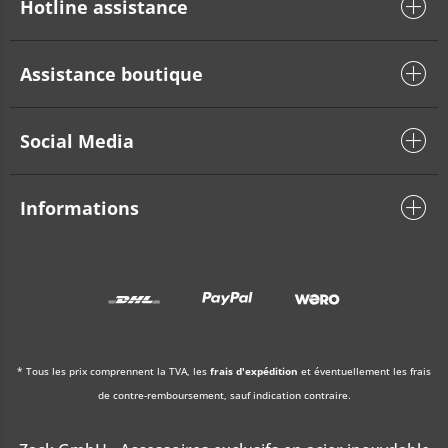
Hotline assistance
Assistance boutique
Social Media
Informations
* Tous les prix comprennent la TVA, les
frais d'expédition
et éventuellement les frais
de contre-remboursement, sauf indication contraire.