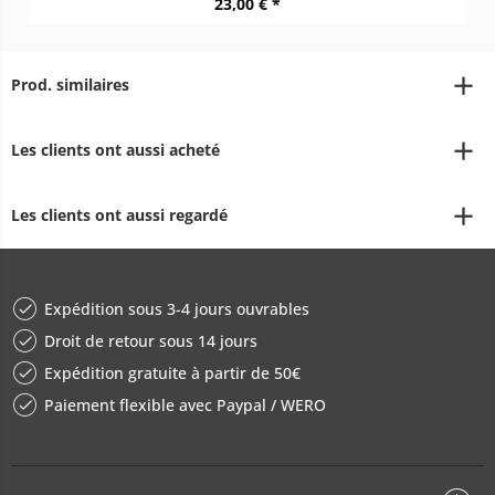
23,00 € *
Prod. similaires
Les clients ont aussi acheté
Les clients ont aussi regardé
Expédition sous 3-4 jours ouvrables
Droit de retour sous 14 jours
Expédition gratuite à partir de 50€
Paiement flexible avec Paypal / WERO