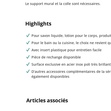
Le support mural et la colle sont nécessaires.
Highlights
Pour savon liquide, lotion pour le corps, produit 
Pour le bain ou la cuisine, le choix ne revient q
Avec insert plastique pour entretien facile
Pièce de rechange disponible
Surface exclusive en acier inox poli très brillant
D’autres accessoires complémentaires de la sé
également disponibles
Articles associés