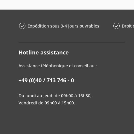
Expédition sous 3-4 jours ouvrables
Droit 
Hotline assistance
Assistance téléphonique et conseil au :
+49 (0)40 / 713 746 - 0
Du lundi au jeudi de 09h00 à 16h30,
Vendredi de 09h00 à 15h00.