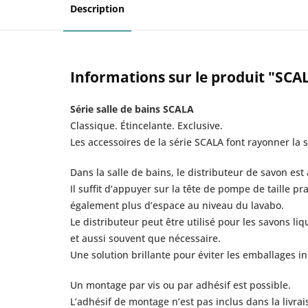
Description
Informations sur le produit "SCA
Série salle de bains SCALA
Classique. Étincelante. Exclusive.
Les accessoires de la série SCALA font rayonner la 
Dans la salle de bains, le distributeur de savon est 
Il suffit d’appuyer sur la tête de pompe de taille p
également plus d’espace au niveau du lavabo.
Le distributeur peut être utilisé pour les savons li
et aussi souvent que nécessaire.
Une solution brillante pour éviter les emballages i
Un montage par vis ou par adhésif est possible.
L’adhésif de montage n’est pas inclus dans la livrai