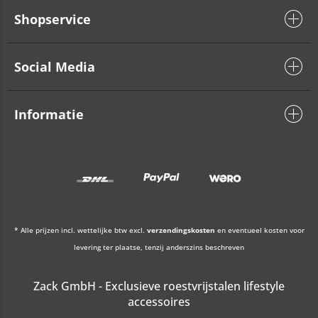
Shopservice
Social Media
Informatie
* Alle prijzen incl. wettelijke btw excl.
verzendingskosten
en eventueel kosten voor
levering ter plaatse, tenzij anderszins beschreven
Zack GmbH - Exclusieve roestvrijstalen lifestyle
accessoires