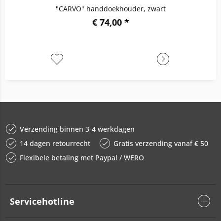
"CARVO" handdoekhouder, zwart
€ 74,00 *
Verzending binnen 3-4 werkdagen
14 dagen retourrecht
Gratis verzending vanaf € 50
Flexibele betaling met Paypal / WERO
Servicehotline