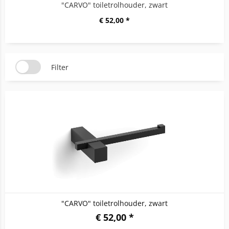
"CARVO" toiletrolhouder, zwart
€ 52,00 *
Filter
"CARVO" toiletrolhouder, zwart
€ 52,00 *