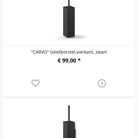
"CARVO" toiletborstel,vierkant, zwart
€ 99,00 *