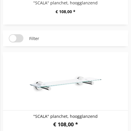
"SCALA" planchet, hoogglanzend
€ 108,00 *
Filter
"SCALA" planchet, hoogglanzend
€ 108,00 *