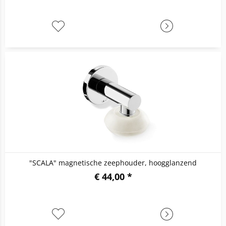
"SCALA" magnetische zeephouder, hoogglanzend
€ 44,00 *