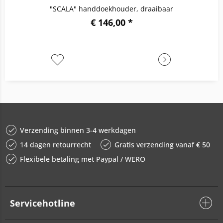
"SCALA" handdoekhouder, draaibaar
€ 146,00 *
Verzending binnen 3-4 werkdagen
14 dagen retourrecht
Gratis verzending vanaf € 50
Flexibele betaling met Paypal / WERO
Servicehotline