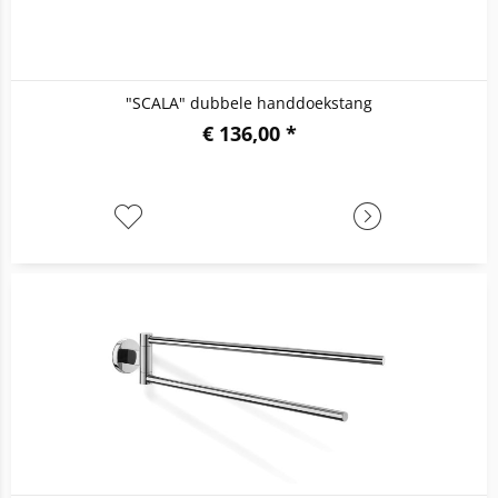
"SCALA" dubbele handdoekstang
€ 136,00 *