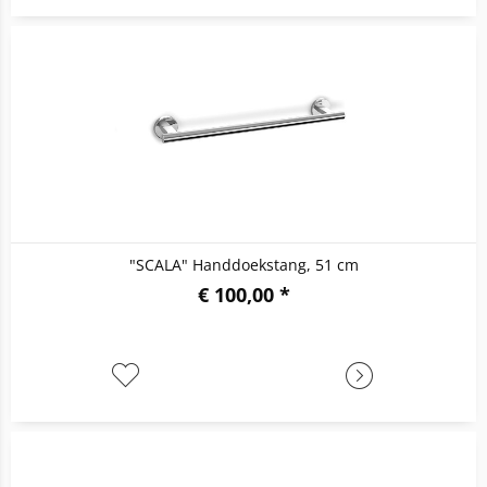
"SCALA" Handdoekstang, 51 cm
€ 100,00 *