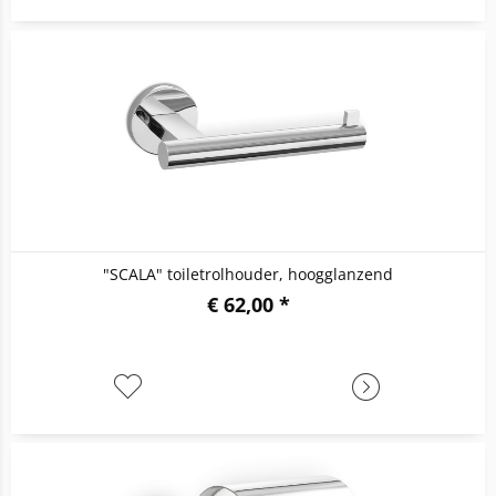
"SCALA" toiletrolhouder, hoogglanzend
€ 62,00 *