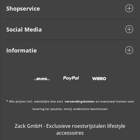
Shopservice
Social Media
Informatie
* Alle prijzen incl. wettelijke btw excl.
verzendingskosten
en eventueel kosten voor
levering ter plaatse, tenzij anderszins beschreven
Zack GmbH - Exclusieve roestvrijstalen lifestyle
accessoires