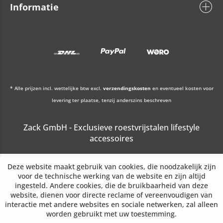
Informatie
* Alle prijzen incl. wettelijke btw excl.
verzendingskosten
en eventueel kosten voor
levering ter plaatse, tenzij anderszins beschreven
Zack GmbH - Exclusieve roestvrijstalen lifestyle
accessoires
Deze website maakt gebruik van cookies, die noodzakelijk zijn
voor de technische werking van de website en zijn altijd
ingesteld. Andere cookies, die de bruikbaarheid van deze
website, dienen voor directe reclame of vereenvoudigen van
interactie met andere websites en sociale netwerken, zal alleen
worden gebruikt met uw toestemming.