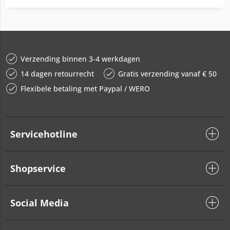
Verzending binnen 3-4 werkdagen
14 dagen retourrecht
Gratis verzending vanaf € 50
Flexibele betaling met Paypal / WERO
Servicehotline
Shopservice
Social Media