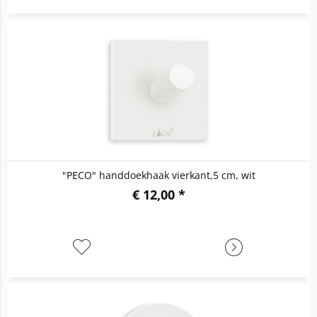
"PECO" handdoekhaak vierkant,5 cm, wit
€ 12,00 *