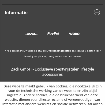
Informatie
* Alle prijzen incl. wettelijke btw excl.
verzendingskosten
en eventueel kosten voor
levering ter plaatse, tenzij anderszins beschreven
Zack GmbH - Exclusieve roestvrijstalen lifestyle
accessoires
Deze website maakt gebruik van cookies, die noodzakelijk zijn
voor de technische werking van de website en zijn altijd
ingesteld. Andere cookies, die de bruikbaarheid van deze
website, dienen voor directe reclame of vereenvoudigen van
interactie met andere websites en sociale netwerken, zal alleen