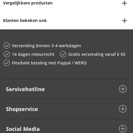
Vergelijkbare producten
Klanten bekeken ook
Verzending binnen 3-4 werkdagen
14 dagen retourrecht
Gratis verzending vanaf € 50
Flexibele betaling met Paypal / WERO
Servicehotline
Shopservice
Social Media