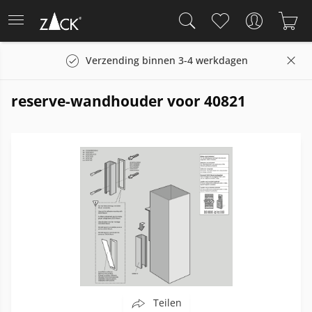
Verzending binnen 3-4 werkdagen
reserve-wandhouder voor 40821
Teilen