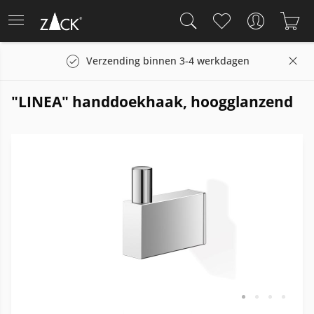
Verzending binnen 3-4 werkdagen
"LINEA" handdoekhaak, hoogglanzend