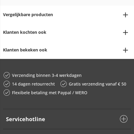
Vergelijkbare producten
Klanten kochten ook
Klanten bekeken ook
Verzending binnen 3-4 werkdagen
14 dagen retourrecht
Gratis verzending vanaf € 50
Flexibele betaling met Paypal / WERO
Servicehotline