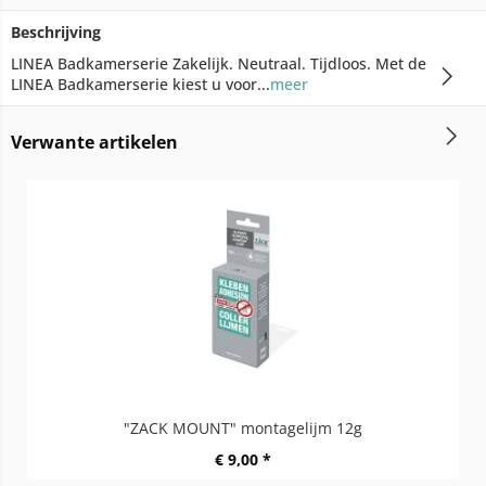
Beschrijving
LINEA Badkamerserie Zakelijk. Neutraal. Tijdloos. Met de
LINEA Badkamerserie kiest u voor...
meer
Verwante artikelen
"ZACK MOUNT" montagelijm 12g
€ 9,00 *