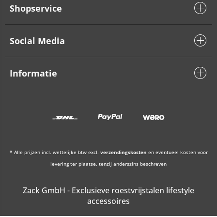
Shopservice
Social Media
Informatie
* Alle prijzen incl. wettelijke btw excl.
verzendingskosten
en eventueel kosten voor
levering ter plaatse, tenzij anderszins beschreven
Zack GmbH - Exclusieve roestvrijstalen lifestyle
accessoires