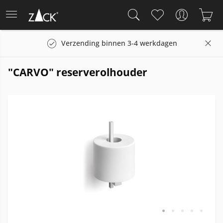
Verzending binnen 3-4 werkdagen
"CARVO" reserverolhouder