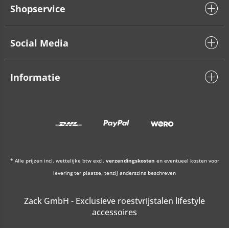
Shopservice
Social Media
Informatie
* Alle prijzen incl. wettelijke btw excl.
verzendingskosten
en eventueel kosten voor
levering ter plaatse, tenzij anderszins beschreven
Zack GmbH - Exclusieve roestvrijstalen lifestyle
accessoires