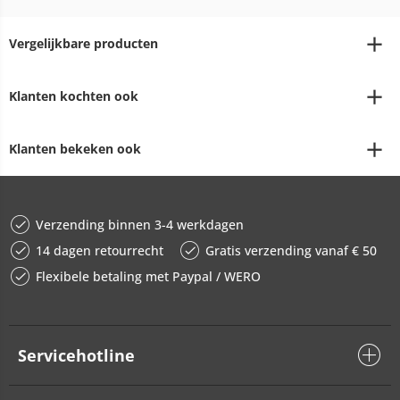
Vergelijkbare producten
Klanten kochten ook
Klanten bekeken ook
Verzending binnen 3-4 werkdagen
14 dagen retourrecht
Gratis verzending vanaf € 50
Flexibele betaling met Paypal / WERO
Servicehotline